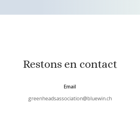
Restons en contact
Email
greenheadsassociation@bluewin.ch