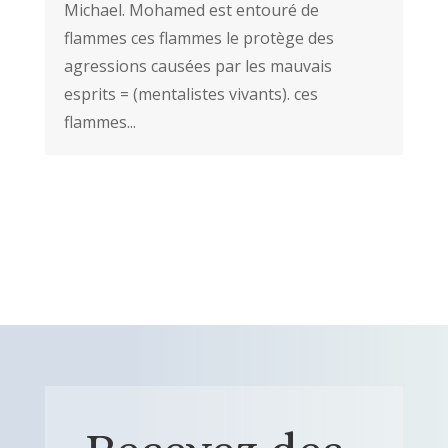
Michael. Mohamed est entouré de
flammes ces flammes le protège des
agressions causées par les mauvais
esprits = (mentalistes vivants). ces
flammes...