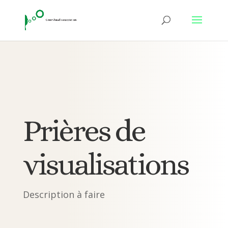
Prières de
visualisations
Description à faire