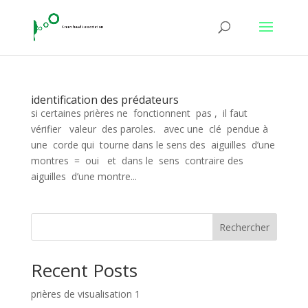
identification des prédateurs
si certaines prières ne fonctionnent pas , il faut
vérifier valeur des paroles. avec une clé pendue à
une corde qui tourne dans le sens des aiguilles d’une
montres = oui et dans le sens contraire des
aiguilles d’une montre...
Rechercher
Recent Posts
prières de visualisation 1