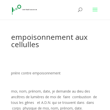
empoisonnement aux
cellulles
prière contre empoisonnement
moi, nom, prénom, date, je demande au dieu des
ancêtres de lumières de moi de faire combustion de
tous les gênes et A.D.N. qui se trouvent dans dans
corps physique de moi, nom, prénom, date.