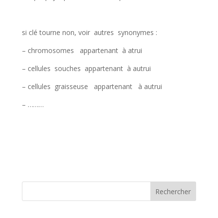
si clé tourne non, voir autres synonymes :
– chromosomes appartenant à atrui
– cellules souches appartenant à autrui
– cellules graisseuse appartenant à autrui
– ………
Rechercher